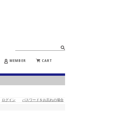
MEMBER
CART
ログイン
パスワードをお忘れの場合