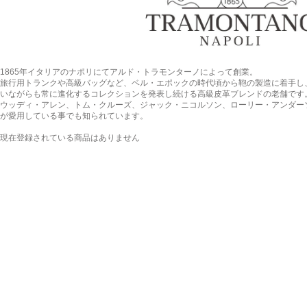
1865年イタリアのナポリにてアルド・トラモンターノによって創業。
旅行用トランクや高級バッグなど、ベル・エポックの時代頃から鞄の製造に着手し、
いながらも常に進化するコレクションを発表し続ける高級皮革ブレンドの老舗です
ウッディ・アレン、トム・クルーズ、ジャック・ニコルソン、ローリー・アンダー
が愛用している事でも知られています。
現在登録されている商品はありません