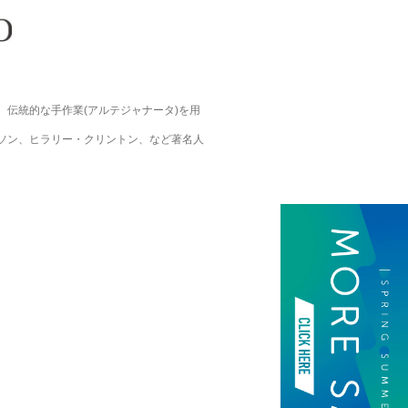
伝統的な手作業(アルテジャナータ)を用
。
ソン、ヒラリー・クリントン、など著名人