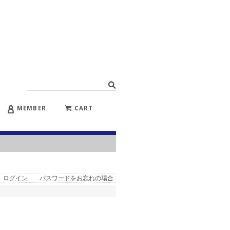
MEMBER
CART
ログイン
パスワードをお忘れの場合