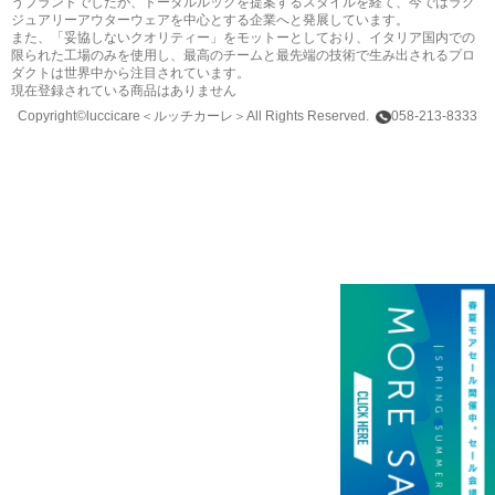
うブランドでしたが、トータルルックを提案するスタイルを経て、今ではラグ
ジュアリーアウターウェアを中心とする企業へと発展しています。
また、「妥協しないクオリティー」をモットーとしており、イタリア国内での
限られた工場のみを使用し、最高のチームと最先端の技術で生み出されるプロ
ダクトは世界中から注目されています。
現在登録されている商品はありません
Copyright©luccicare
＜ルッチカーレ＞
All Rights Reserved.
058-213-8333