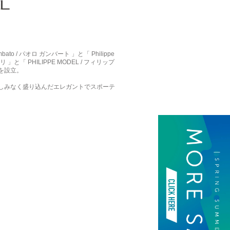
 / パオロ ガンバート 」と「 Philippe
」と「 PHILIPPE MODEL / フィリップ
」を設立。
しみなく盛り込んだエレガントでスポーテ