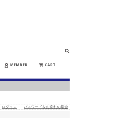
MEMBER
CART
ログイン
パスワードをお忘れの場合