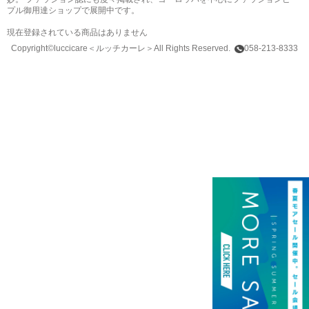
プル御用達ショップで展開中です。
現在登録されている商品はありません
Copyright©luccicare
＜ルッチカーレ＞
All Rights Reserved.
058-213-8333