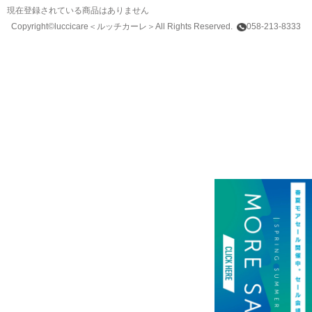
現在登録されている商品はありません
Copyright©luccicare
＜ルッチカーレ＞
All Rights Reserved.
058-213-8333