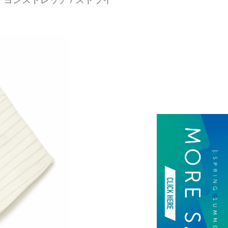
ーヨンストレッチ / ストライ