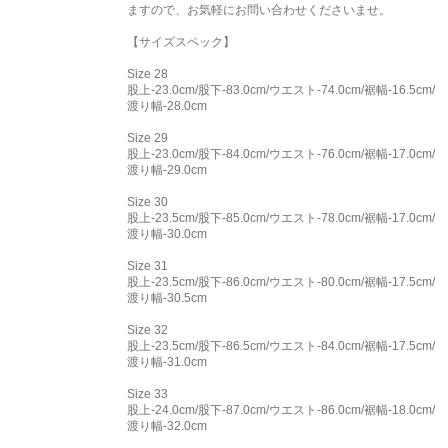
ますので、お気軽にお問い合わせくださいませ。
【サイズスペック】
Size 28
股上-23.0cm/股下-83.0cm/ウエスト-74.0cm/裾幅-16.5cm/
渡り幅-28.0cm
Size 29
股上-23.0cm/股下-84.0cm/ウエスト-76.0cm/裾幅-17.0cm/
渡り幅-29.0cm
Size 30
股上-23.5cm/股下-85.0cm/ウエスト-78.0cm/裾幅-17.0cm/
渡り幅-30.0cm
Size 31
股上-23.5cm/股下-86.0cm/ウエスト-80.0cm/裾幅-17.5cm/
渡り幅-30.5cm
Size 32
股上-23.5cm/股下-86.5cm/ウエスト-84.0cm/裾幅-17.5cm/
渡り幅-31.0cm
Size 33
股上-24.0cm/股下-87.0cm/ウエスト-86.0cm/裾幅-18.0cm/
渡り幅-32.0cm